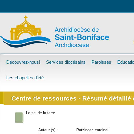
Découvrez-nous!
Services diocésains
Paroisses
Éducatio
Les chapelles d'été
Centre de ressources - Résumé détaillé d
Le sel de la terre
Auteur (s) :
Ratzinger, cardinal