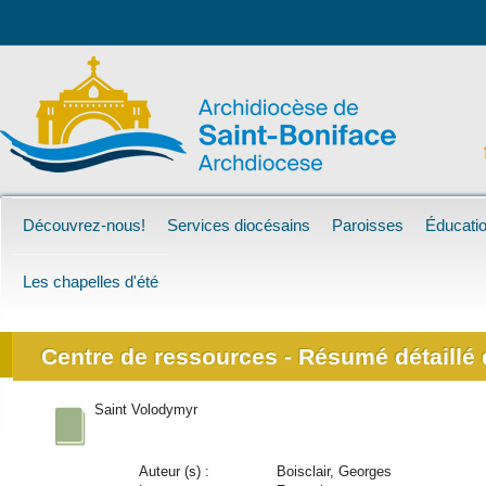
Découvrez-nous!
Services diocésains
Paroisses
Éducatio
Les chapelles d'été
Centre de ressources - Résumé détaillé d
Saint Volodymyr
Auteur (s) :
Boisclair, Georges